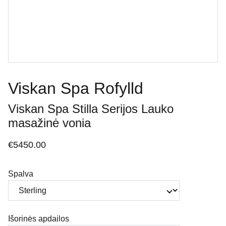
Viskan Spa Rofylld
Viskan Spa Stilla Serijos Lauko
masažinė vonia
€5450.00
Spalva
Išorinės apdailos