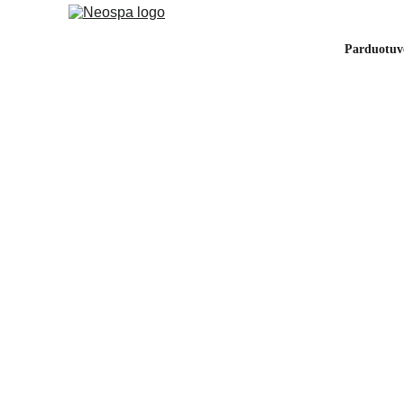
Parduotuv