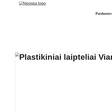
Parduotuv