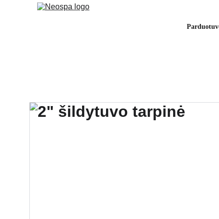
Parduotuv