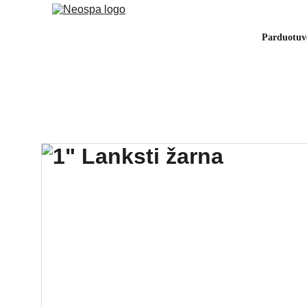
Parduotuv